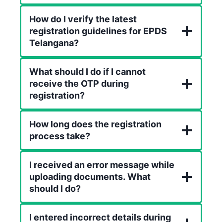
How do I verify the latest
registration guidelines for EPDS
Telangana?
What should I do if I cannot
receive the OTP during
registration?
How long does the registration
process take?
I received an error message while
uploading documents. What
should I do?
I entered incorrect details during