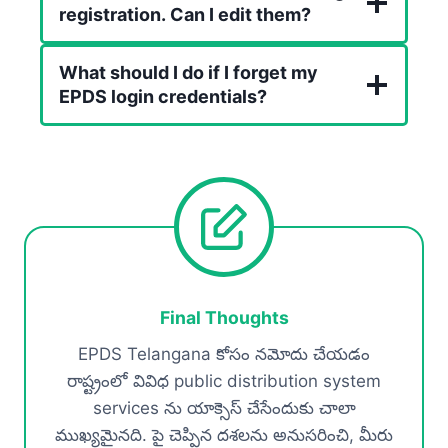
registration. Can I edit them?
What should I do if I forget my
EPDS login credentials?
Final Thoughts
EPDS Telangana కోసం నమోదు చేయడం
రాష్ట్రంలో వివిధ public distribution system
services ను యాక్సెస్ చేసేందుకు చాలా
ముఖ్యమైనది. పై చెప్పిన దశలను అనుసరించి, మీరు